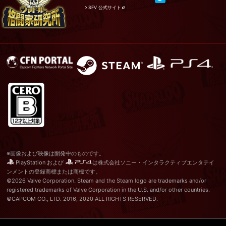
SFV 公式サイト
※画像および映像は開発中のものです。
PlayStation および
は株式会社ソニー・インタラクティブエンタテイ
ンメントの登録商標または商標です。
©2026 Valve Corporation. Steam and the Steam logo are trademarks and/or
registered trademarks of Valve Corporation in the U.S. and/or other countries.
©CAPCOM CO., LTD. 2016, 2020 ALL RIGHTS RESERVED.