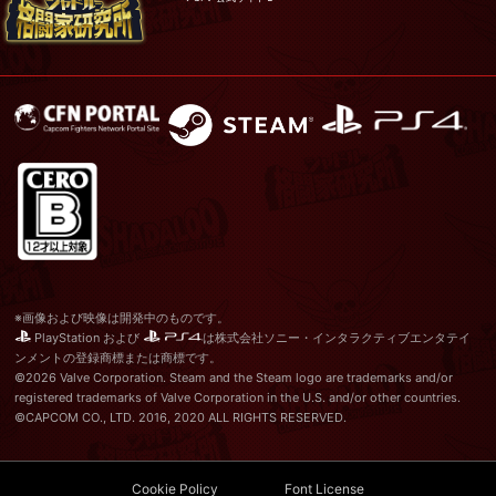
※画像および映像は開発中のものです。
PlayStation および
は株式会社ソニー・インタラクティブエンタテイ
ンメントの登録商標または商標です。
©2026 Valve Corporation. Steam and the Steam logo are trademarks and/or
registered trademarks of Valve Corporation in the U.S. and/or other countries.
©CAPCOM CO., LTD. 2016, 2020 ALL RIGHTS RESERVED.
Cookie Policy
Font License