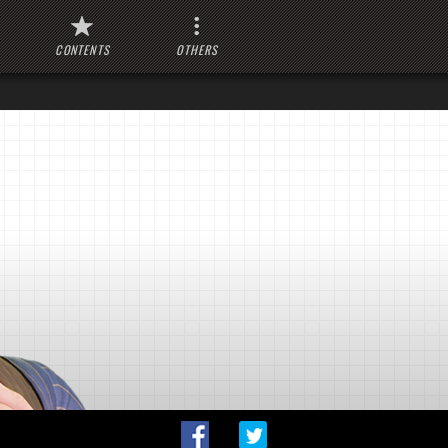
CONTENTS
OTHERS