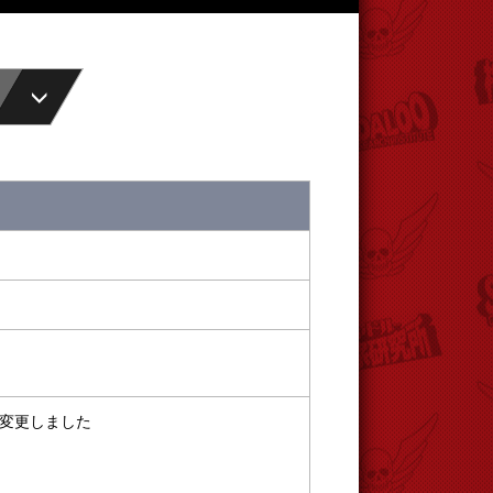
変更しました