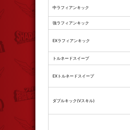
中ラフィアンキック
強ラフィアンキック
EXラフィアンキック
トルネードスイープ
EXトルネードスイープ
ダブルキック(Vスキル)