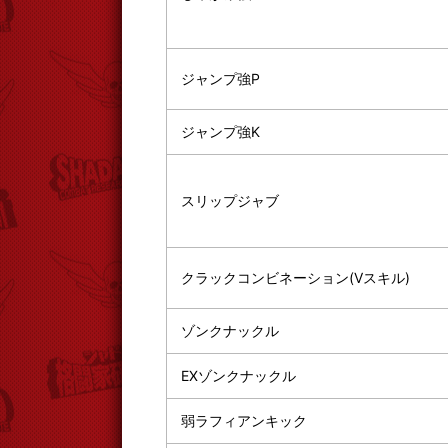
ジャンプ強P
ジャンプ強K
スリップジャブ
クラックコンビネーション(Vスキル)
ゾンクナックル
EXゾンクナックル
弱ラフィアンキック