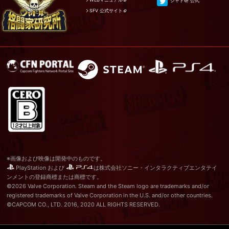
シャド研 公式
SFV 公式サイト
※画像および映像は開発中のものです。
PlayStation および
は株式会社ソニー・インタラクティブエンタテイ
ンメントの登録商標または商標です。
©2026 Valve Corporation. Steam and the Steam logo are trademarks and/or
registered trademarks of Valve Corporation in the U.S. and/or other countries.
©CAPCOM CO., LTD. 2016, 2020 ALL RIGHTS RESERVED.