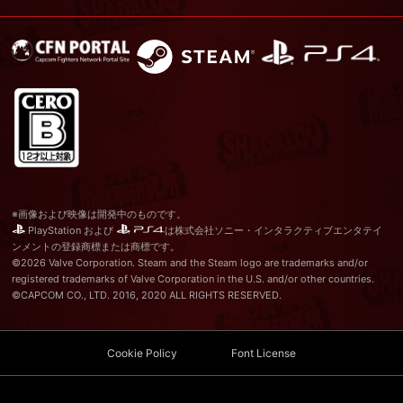
※画像および映像は開発中のものです。
PlayStation および
は株式会社ソニー・インタラクティブエンタテイ
ンメントの登録商標または商標です。
©2026 Valve Corporation. Steam and the Steam logo are trademarks and/or
registered trademarks of Valve Corporation in the U.S. and/or other countries.
©CAPCOM CO., LTD. 2016, 2020 ALL RIGHTS RESERVED.
Cookie Policy
Font License