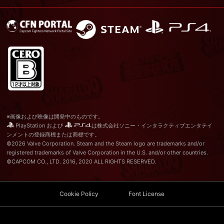
※画像および映像は開発中のものです。
PlayStation および
は株式会社ソニー・インタラクティブエンタテイ
ンメントの登録商標または商標です。
©2026 Valve Corporation. Steam and the Steam logo are trademarks and/or
registered trademarks of Valve Corporation in the U.S. and/or other countries.
©CAPCOM CO., LTD. 2016, 2020 ALL RIGHTS RESERVED.
Cookie Policy
Font License