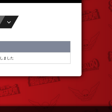
正しました