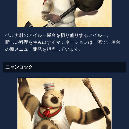
ベルナ村のアイルー屋台を切り盛りするアイルー。
新しい料理を生み出すイマジネーションは一流で、屋台
の新メニュー開発を担当しています。
ニャンコック