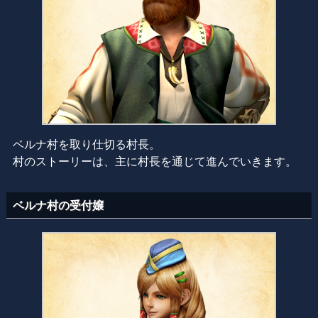
ベルナ村を取り仕切る村長。
村のストーリーは、主に村長を通じて進んでいきます。
ベルナ村の受付嬢