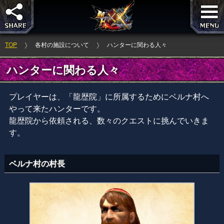
TOP
各村の施設について
ハンターに関わる人々
ハンターに関わる人々
プレイヤーは、「龍歴院」に所属するためにベルナ村へ
やって来たハンターです。
龍歴院から依頼される、数々のクエストに挑んでいきま
す。
ベルナ村の村長