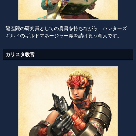
龍歴院の研究員としての肩書を持ちながら、ハンターズ
ギルドのギルドマネージャー職を請け負う竜人です。
カリスタ教官