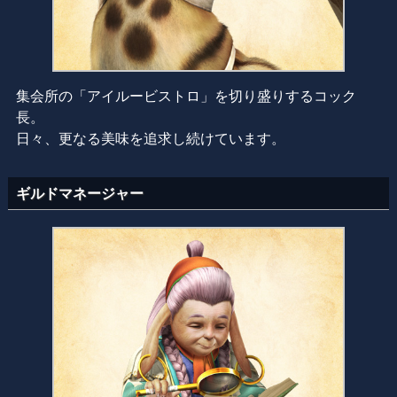
集会所の「アイルービストロ」を切り盛りするコック
長。
日々、更なる美味を追求し続けています。
ギルドマネージャー