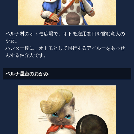
ベルナ村のオトモ広場で、オトモ雇用窓口を営む竜人の
少女。
ハンター達に、オトモとして同行するアイルーをあっせ
んする仲介人です。
ベルナ屋台のおかみ