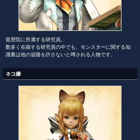
龍歴院に所属する研究員。
数多く在籍する研究員の中でも、モンスターに関する知
識量は他の追随を許さないと噂される人物です。
ネコ嬢