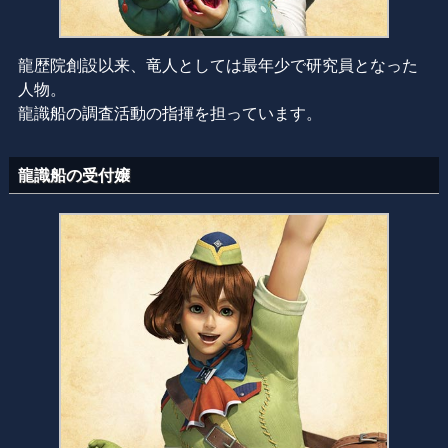
龍歴院創設以来、竜人としては最年少で研究員となった
人物。
龍識船の調査活動の指揮を担っています。
龍識船の受付嬢