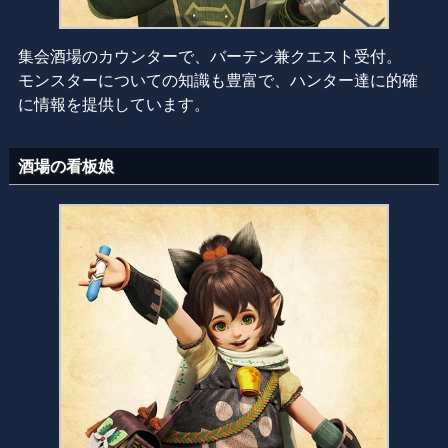
集会酒場のカウンターで、バーテン兼クエスト受付。
モンスターについての知識も豊富で、ハンター達に的確
に情報を提供しています。
酒場の看板娘