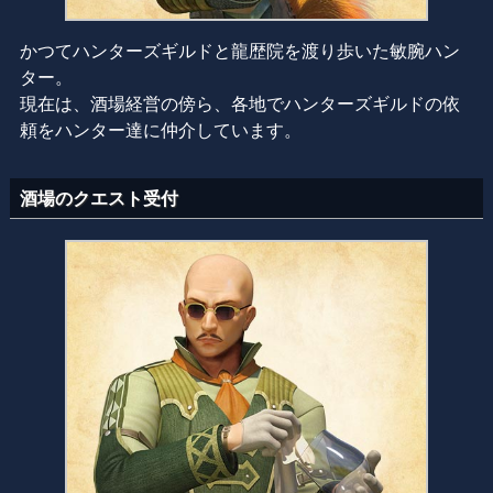
かつてハンターズギルドと龍歴院を渡り歩いた敏腕ハン
ター。
現在は、酒場経営の傍ら、各地でハンターズギルドの依
頼をハンター達に仲介しています。
酒場のクエスト受付