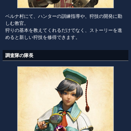
ベルナ村にて、ハンターの訓練指導や、狩技の開発に勤
しむ教官。
狩りの基本を教えてくれるだけでなく、ストーリーを進
めると新しい狩技を修得できます。
調査隊の隊長