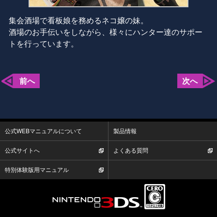
集会酒場で看板娘を務めるネコ嬢の妹。
酒場のお手伝いをしながら、様々にハンター達のサポー
トを行っています。
前へ
次へ
公式WEBマニュアルについて
製品情報
公式サイトへ
よくある質問
特別体験版用マニュアル