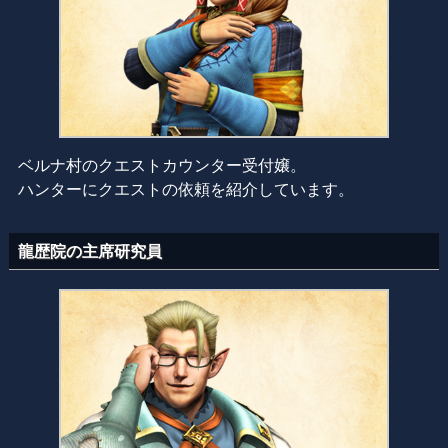
ベルナ村のクエストカウンター受付嬢。
ハンターにクエストの依頼を紹介しています。
龍歴院の主席研究員