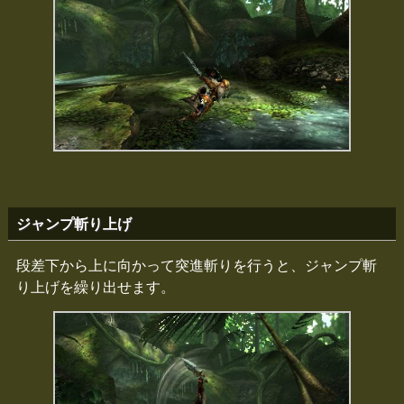
ジャンプ斬り上げ
段差下から上に向かって突進斬りを行うと、ジャンプ斬
り上げを繰り出せます。