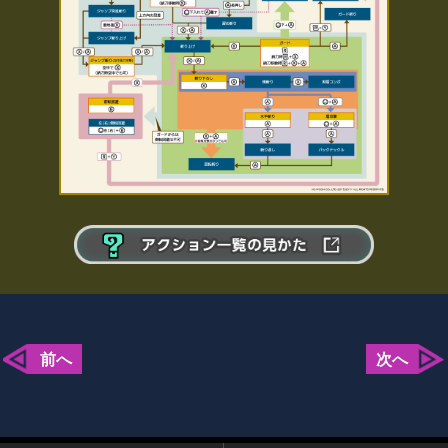
前へ
次へ