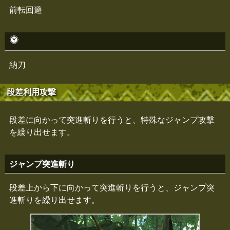
前転回避
納刀
段差利用攻撃
段差に向かって突進斬りを行うと、特殊なジャンプ攻撃
を繰り出せます。
ジャンプ突進斬り
段差上から下に向かって突進斬りを行うと、ジャンプ突
進斬りを繰り出せます。