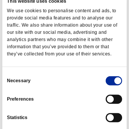
This website uses cookies
We use cookies to personalise content and ads, to
provide social media features and to analyse our
traffic. We also share information about your use of
our site with our social media, advertising and
analytics partners who may combine it with other
information that you’ve provided to them or that
they’ve collected from your use of their services.
Consent
Necessary
Selection
Preferences
Statistics