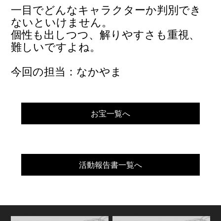
一目でどんなキャラクターか判別でき
ないといけません。
個性も出しつつ、解りやすさも重視、
難しいですよね。
今回の担当：なかやま
お宝一覧へ
活動報告書一覧へ