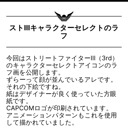
ストⅢキャラクターセレクトのラ
フ
今回はストリートファイターⅢ（3rd）
のキャラクターセレクトアイコンのラ
フ画を公開します。
ずらーって顔が並んでいるアレです。
それの下絵ですね。
紙はデザイナーが良く使っていた方眼
紙です。
CAPCOMロゴが印刷されています。
アニメーションパターンもこれを使用
して描かれていました。