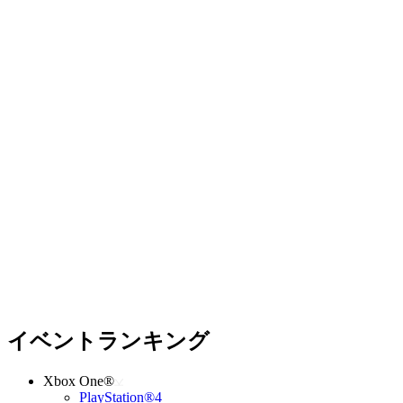
イベントランキング
Xbox One®
PlayStation®4