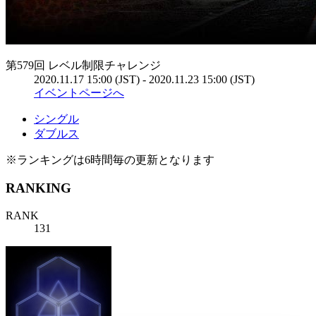
第579回 レベル制限チャレンジ
2020.11.17 15:00 (JST) - 2020.11.23 15:00 (JST)
イベントページへ
シングル
ダブルス
※ランキングは6時間毎の更新となります
RANKING
RANK
131