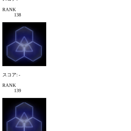
RANK
138
スコア: -
RANK
139