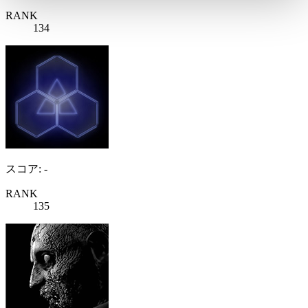
RANK
134
スコア: -
RANK
135