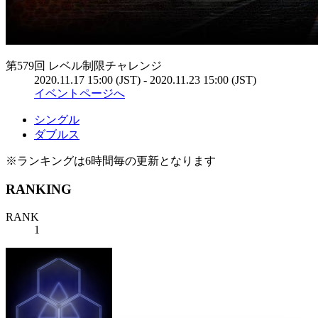
第579回 レベル制限チャレンジ
2020.11.17 15:00 (JST) - 2020.11.23 15:00 (JST)
イベントページへ
シングル
ダブルス
※ランキングは6時間毎の更新となります
RANKING
RANK
1