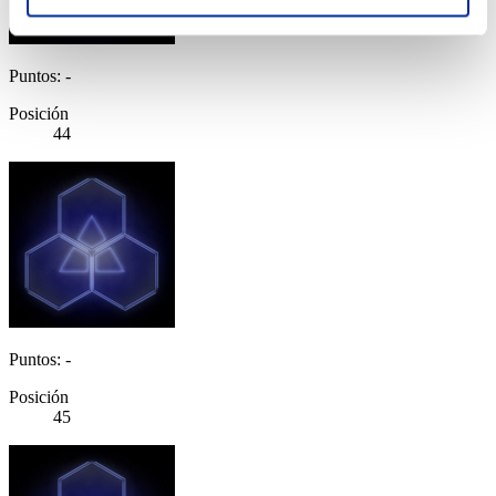
Puntos: -
Posición
44
Puntos: -
Posición
45