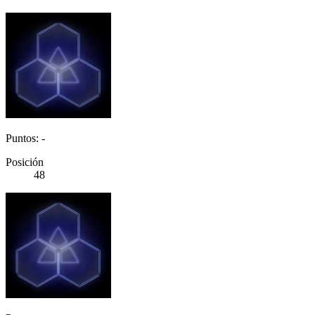
Puntos: -
Posición
48