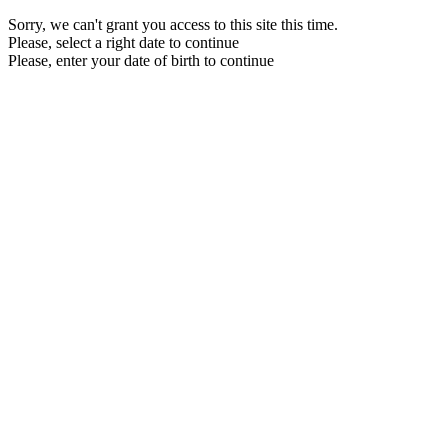
Sorry, we can't grant you access to this site this time.
Please, select a right date to continue
Please, enter your date of birth to continue