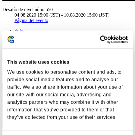
Desafío de nivel núm. 550
04.08.2020 15:00 (JST) - 10.08.2020 15:00 (JST)
Página del evento
Solo
Cooperativo
(Los rankings se actualizan cada 6 horas.)
Rankings
This website uses cookies
Posición
We use cookies to personalise content and ads, to
41
provide social media features and to analyse our
traffic. We also share information about your use of
our site with our social media, advertising and
analytics partners who may combine it with other
information that you’ve provided to them or that
they’ve collected from your use of their services.