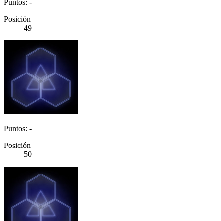
Puntos: -
Posición
49
Puntos: -
Posición
50