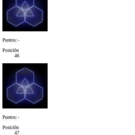
Puntos: -
Posición
46
Puntos: -
Posición
47