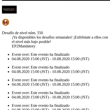
Desafío de nivel núm. 550
¡Ya disponibles los desafíos semanales! ¡Enfréntate a ellos con
el nivel más bajo posible!
EP2Mandatory
Event over:
Este evento ha finalizado
04.08.2020 15:00 (JST) - 10.08.2020 15:00 (JST)
Event over:
Este evento ha finalizado
04.08.2020 15:00 (JST) - 10.08.2020 15:00 (JST)
Event over:
Este evento ha finalizado
04.08.2020 15:00 (JST) - 10.08.2020 15:00 (JST)
Event over:
Este evento ha finalizado
04.08.2020 15:00 (JST) - 10.08.2020 15:00 (JST)
Event over:
Este evento ha finalizado
04.08.2020 15:00 (JST) - 10.08.2020 15:00 (JST)