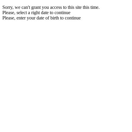
Sorry, we can't grant you access to this site this time.
Please, select a right date to continue
Please, enter your date of birth to continue