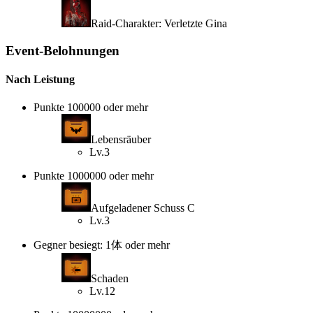
Raid-Charakter: Verletzte Gina
Event-Belohnungen
Nach Leistung
Punkte 100000 oder mehr
Lebensräuber
Lv.3
Punkte 1000000 oder mehr
Aufgeladener Schuss C
Lv.3
Gegner besiegt: 1体 oder mehr
Schaden
Lv.12