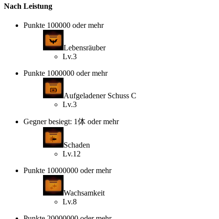
Nach Leistung
Punkte 100000 oder mehr
Lebensräuber
Lv.3
Punkte 1000000 oder mehr
Aufgeladener Schuss C
Lv.3
Gegner besiegt: 1体 oder mehr
Schaden
Lv.12
Punkte 10000000 oder mehr
Wachsamkeit
Lv.8
Punkte 20000000 oder mehr