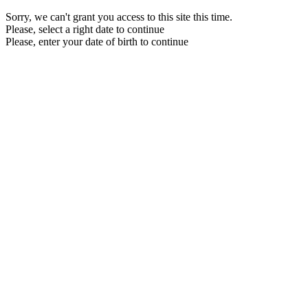
Sorry, we can't grant you access to this site this time.
Please, select a right date to continue
Please, enter your date of birth to continue