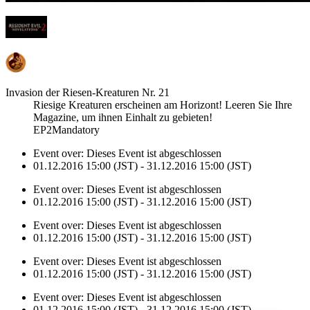
Invasion der Riesen-Kreaturen Nr. 21
Riesige Kreaturen erscheinen am Horizont! Leeren Sie Ihre
Magazine, um ihnen Einhalt zu gebieten!
EP2Mandatory
Event over:
Dieses Event ist abgeschlossen
01.12.2016 15:00 (JST) - 31.12.2016 15:00 (JST)
Event over:
Dieses Event ist abgeschlossen
01.12.2016 15:00 (JST) - 31.12.2016 15:00 (JST)
Event over:
Dieses Event ist abgeschlossen
01.12.2016 15:00 (JST) - 31.12.2016 15:00 (JST)
Event over:
Dieses Event ist abgeschlossen
01.12.2016 15:00 (JST) - 31.12.2016 15:00 (JST)
Event over:
Dieses Event ist abgeschlossen
01.12.2016 15:00 (JST) - 31.12.2016 15:00 (JST)