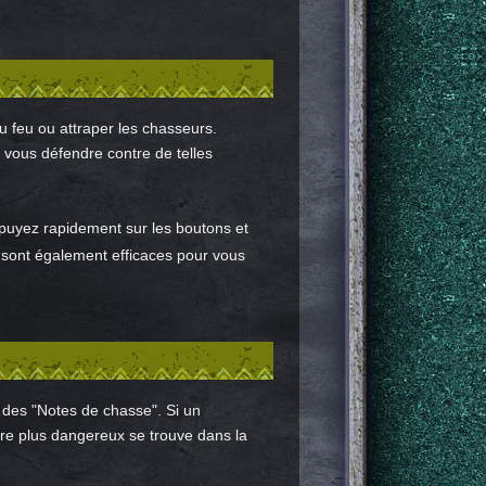
u feu ou attraper les chasseurs.
 vous défendre contre de telles
Appuyez rapidement sur les boutons et
sont également efficaces pour vous
 des "Notes de chasse". Si un
re plus dangereux se trouve dans la