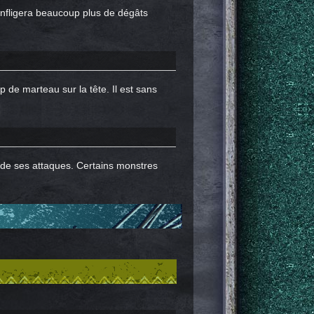
 infligera beaucoup plus de dégâts
de marteau sur la tête. Il est sans
 de ses attaques. Certains monstres