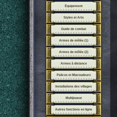
Équipement
Styles et Arts
Guide de combat
Armes de mêlée (1)
Armes de mêlée (2)
Armes à distance
Palicos et Miaroudeurs
Installations des villages
Multijoueur
Autres fonctions en ligne