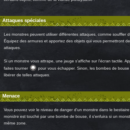
Attaques spéciales
Les monstres peuvent utiliser différentes attaques, comme souffler d
Équipez des armures et apportez des objets qui vous permettront de
attaques.
Si un monstre vous attrape, une jauge s'affiche sur l'écran tactile. 
faites tourner
pour vous échapper. Sinon, les bombes de bouse 
libérer de telles attaques.
Menace
Vous pouvez voir le niveau de danger d'un monstre dans le bestiaire
monstre est touché par une bombe de bouse, il s'enfuira si un monst
même zone.