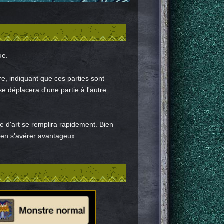
ue.
e, indiquant que ces parties sont
 déplacera d'une partie à l'autre.
e d'art se remplira rapidement. Bien
 bien s'avérer avantageux.