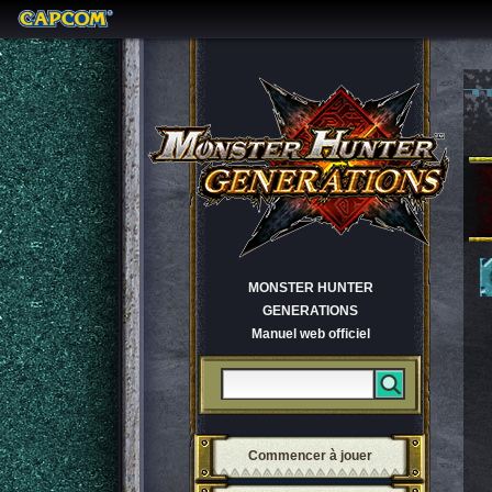
MONSTER HUNTER
GENERATIONS
Manuel web officiel
Commencer à jouer