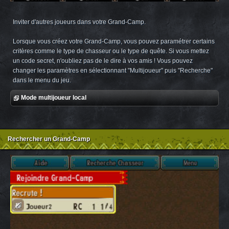
Inviter d'autres joueurs dans votre Grand-Camp.
Lorsque vous créez votre Grand-Camp, vous pouvez paramétrer certains
critères comme le type de chasseur ou le type de quête. Si vous mettez
un code secret, n'oubliez pas de le dire à vos amis ! Vous pouvez
changer les paramètres en sélectionnant "Multijoueur" puis "Recherche"
dans le menu du jeu.
Mode multijoueur local
Rechercher un Grand-Camp