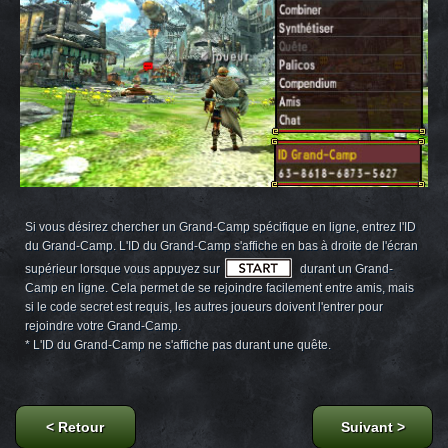
Si vous désirez chercher un Grand-Camp spécifique en ligne, entrez l'ID
du Grand-Camp. L'ID du Grand-Camp s'affiche en bas à droite de l'écran
supérieur lorsque vous appuyez sur
durant un Grand-
Camp en ligne. Cela permet de se rejoindre facilement entre amis, mais
si le code secret est requis, les autres joueurs doivent l'entrer pour
rejoindre votre Grand-Camp.
* L'ID du Grand-Camp ne s'affiche pas durant une quête.
Retour
Suivant