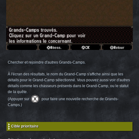
Chercher et rejoindre d'autres Grands-Camps.
À l'écran des résultats, le nom du Grand-Camp s'affiche ainsi que les
détails pour le Grand-Camp sélectionné. Vous pouvez aussi voir d'autres
détails comme les chasseurs présents dans le Grand-Camp, ou le statut
de la quête.
(Appuyer sur
pour faire une nouvelle recherche de Grands-
Camps.)
Cible prioritaire