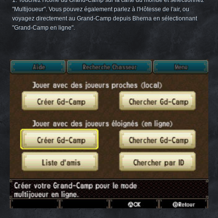
"Multijoueur". Vous pouvez également parlez à l'Hôtesse de l'air, ou
voyagez directement au Grand-Camp depuis Bherna en sélectionnant
"Grand-Camp en ligne".