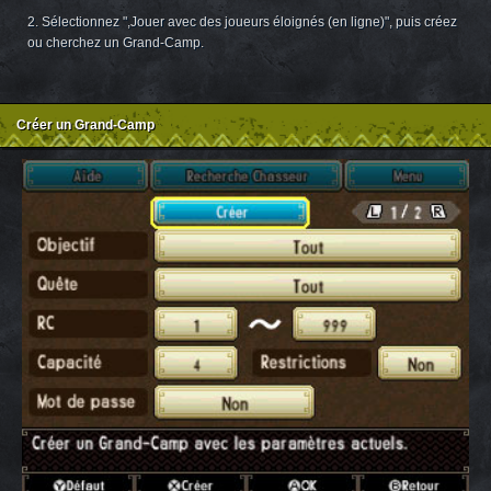
2. Sélectionnez ",Jouer avec des joueurs éloignés (en ligne)", puis créez
ou cherchez un Grand-Camp.
Créer un Grand-Camp