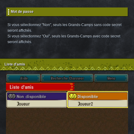
Mot de passe
Si vous sélectionnez "Non", seuls les Grands-Camps sans code secret
seront affichés.
Si vous sélectionnez "Oui", seuls les Grands-Camps avec code secret
seront affichés.
Liste d'amis