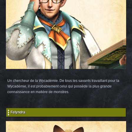
Un chercheur de la Wycadémie. De tous les savants travaillant pour la
Wycadémie, il est probablement celui qui possède la plus grande
connaissance en matière de monstres.
Felyndra