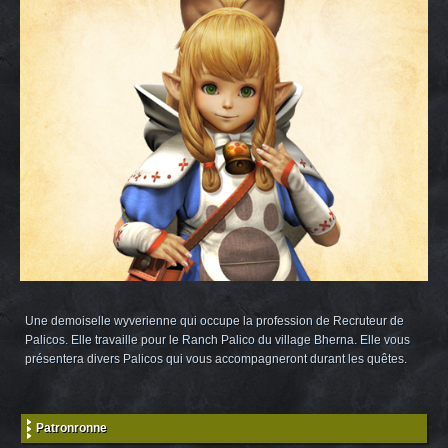
Une demoiselle wyverienne qui occupe la profession de Recruteur de
Palicos. Elle travaille pour le Ranch Palico du village Bherna. Elle vous
présentera divers Palicos qui vous accompagneront durant les quêtes.
Patronronne