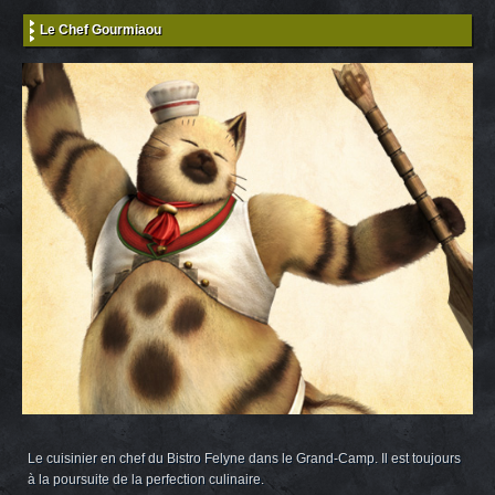
Le Chef Gourmiaou
Le cuisinier en chef du Bistro Felyne dans le Grand-Camp. Il est toujours
à la poursuite de la perfection culinaire.