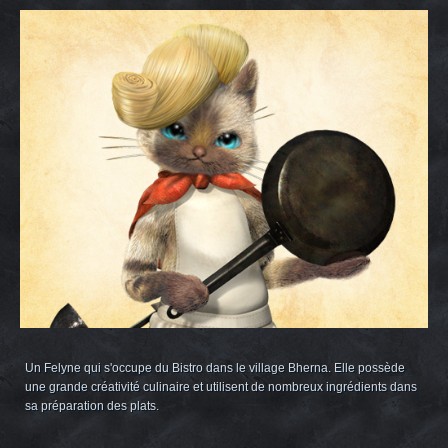
Un Felyne qui s'occupe du Bistro dans le village Bherna. Elle possède
une grande créativité culinaire et utilisent de nombreux ingrédients dans
sa préparation des plats.