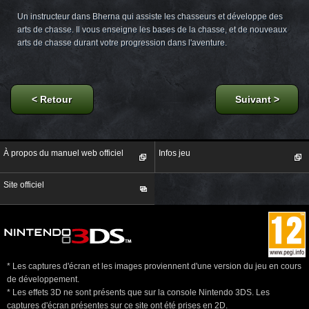
Un instructeur dans Bherna qui assiste les chasseurs et développe des
arts de chasse. Il vous enseigne les bases de la chasse, et de nouveaux
arts de chasse durant votre progression dans l'aventure.
Retour
Suivant
À propos du manuel web officiel
Infos jeu
Site officiel
* Les captures d'écran et les images proviennent d'une version du jeu en cours
de développement.
* Les effets 3D ne sont présents que sur la console Nintendo 3DS. Les
captures d'écran présentes sur ce site ont été prises en 2D.