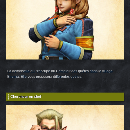
La demoiselle qui s'occupe du Comptoir des quêtes dans le village
Bherna. Elle vous proposera différentes quêtes.
Chercheur en chef