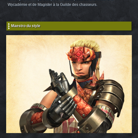
Wycadémie et de Magister à la Guilde des chasseurs.
Maestro du style