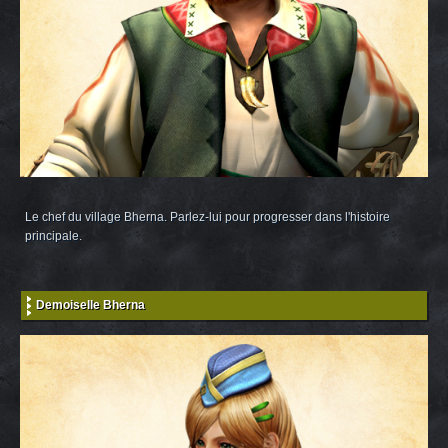
Le chef du village Bherna. Parlez-lui pour progresser dans l'histoire
principale.
Demoiselle Bherna