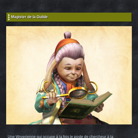
Magister de la Guilde
Une Wyverienne qui occupe à la fois le poste de chercheur à la