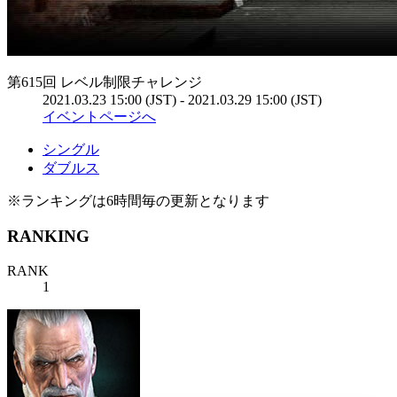
第615回 レベル制限チャレンジ
2021.03.23 15:00 (JST) - 2021.03.29 15:00 (JST)
イベントページへ
シングル
ダブルス
※ランキングは6時間毎の更新となります
RANKING
RANK
1