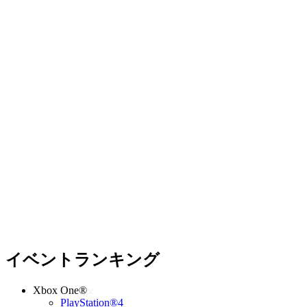
イベントランキング
Xbox One®
PlayStation®4