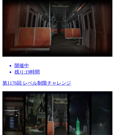
開催中
残り:19時間
第1176回 レベル制限チャレンジ