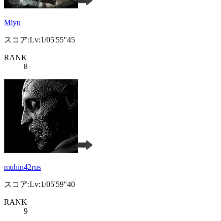
Miyu
スコア:Lv:1/05'55"45
RANK
8
muhin42rus
スコア:Lv:1/05'59"40
RANK
9