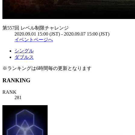
第557回 レベル制限チャレンジ
2020.09.01 15:00 (JST) - 2020.09.07 15:00 (JST)
イベントページへ
シングル
ダブルス
※ランキングは6時間毎の更新となります
RANKING
RANK
281