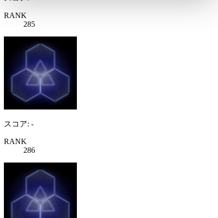
RANK
285
スコア: -
RANK
286