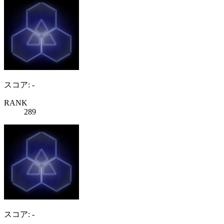
スコア: -
RANK
289
スコア: -