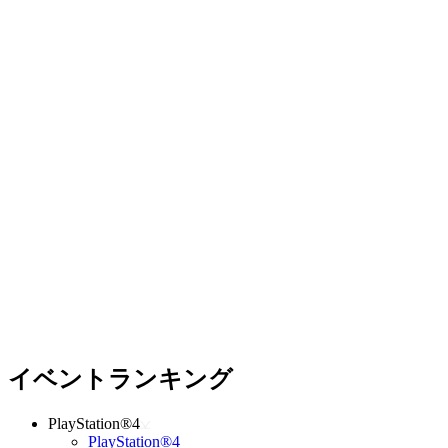
イベントランキング
PlayStation®4
PlayStation®4