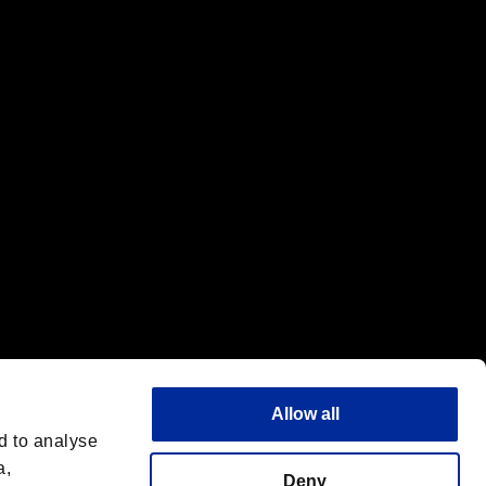
標または商標です。
"は同社の商標です。
Allow all
d to analyse
a,
Deny