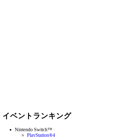
イベントランキング
Nintendo Switch™
PlayStation®4