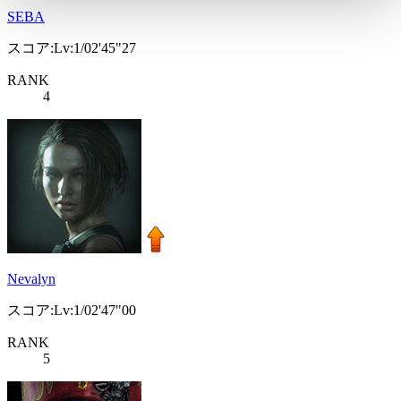
SEBA
スコア:Lv:1/02'45"27
RANK
4
Nevalyn
スコア:Lv:1/02'47"00
RANK
5