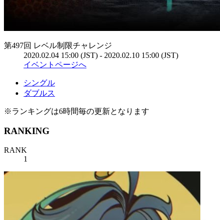
第497回 レベル制限チャレンジ
2020.02.04 15:00 (JST) - 2020.02.10 15:00 (JST)
イベントページへ
シングル
ダブルス
※ランキングは6時間毎の更新となります
RANKING
RANK
1