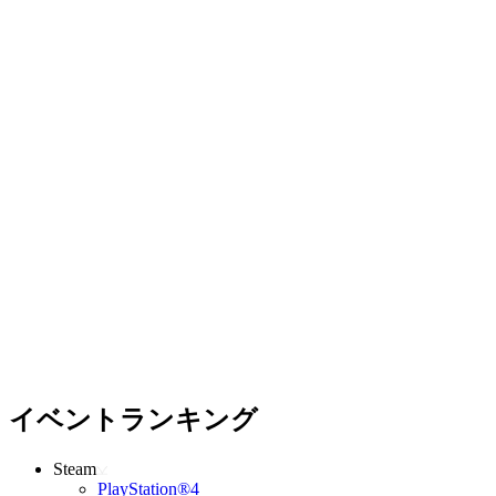
イベントランキング
Steam
PlayStation®4