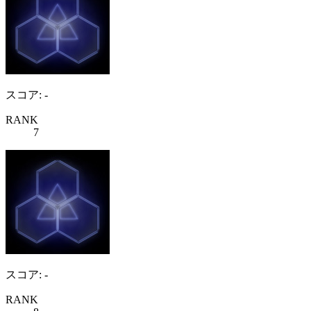
スコア: -
RANK
7
スコア: -
RANK