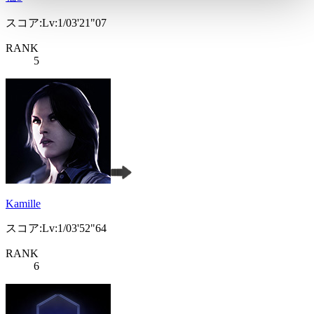
スコア:Lv:1/03'21"07
RANK
5
Kamille
スコア:Lv:1/03'52"64
RANK
6