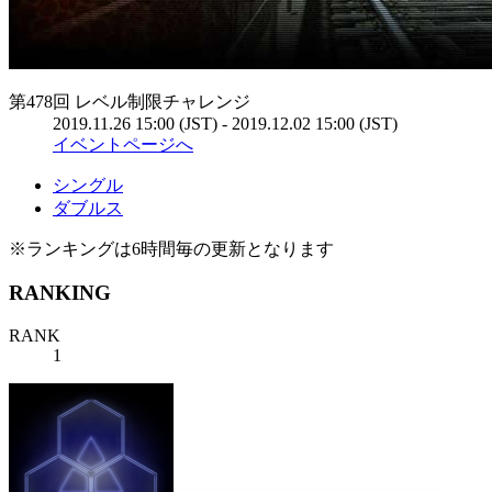
第478回 レベル制限チャレンジ
2019.11.26 15:00 (JST) - 2019.12.02 15:00 (JST)
イベントページへ
シングル
ダブルス
※ランキングは6時間毎の更新となります
RANKING
RANK
1