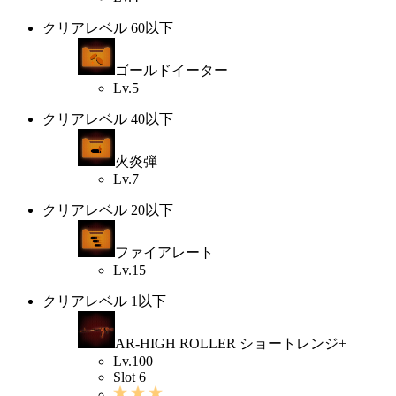
クリアレベル 60以下
ゴールドイーター
Lv.5
クリアレベル 40以下
火炎弾
Lv.7
クリアレベル 20以下
ファイアレート
Lv.15
クリアレベル 1以下
AR-HIGH ROLLER ショートレンジ+
Lv.100
Slot 6