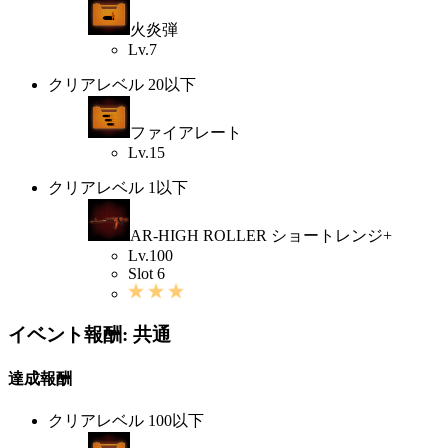
火炎弾
Lv.7
クリアレベル 20以下
ファイアレート
Lv.15
クリアレベル 1以下
AR-HIGH ROLLER ショートレンジ+
Lv.100
Slot 6
イベント報酬: 共通
達成報酬
クリアレベル 100以下