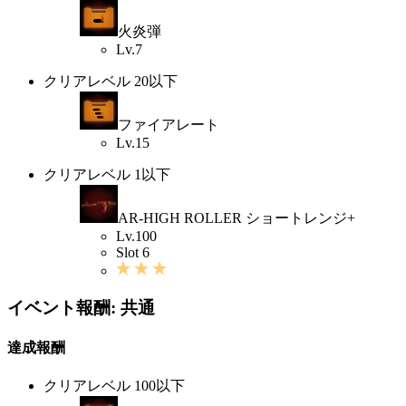
火炎弾
Lv.7
クリアレベル 20以下
ファイアレート
Lv.15
クリアレベル 1以下
AR-HIGH ROLLER ショートレンジ+
Lv.100
Slot 6
イベント報酬: 共通
達成報酬
クリアレベル 100以下