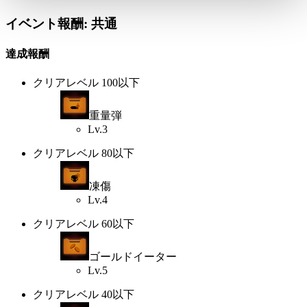
イベント報酬: 共通
達成報酬
クリアレベル 100以下
重量弾
Lv.3
クリアレベル 80以下
凍傷
Lv.4
クリアレベル 60以下
ゴールドイーター
Lv.5
クリアレベル 40以下