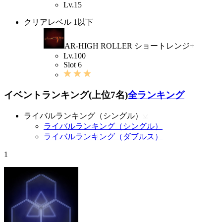
Lv.15
クリアレベル 1以下
AR-HIGH ROLLER ショートレンジ+
Lv.100
Slot 6
イベントランキング(上位7名)
全ランキング
ライバルランキング（シングル）
ライバルランキング（シングル）
ライバルランキング（ダブルス）
1