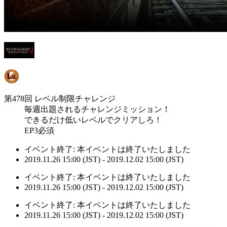
第478回 レベル制限チャレンジ
毎週出題されるチャレンジミッション！
できるだけ低いレベルでクリアしろ！
EP3必須
イベント終了:
本イベントは終了いたしました
2019.11.26 15:00 (JST) - 2019.12.02 15:00 (JST)
イベント終了:
本イベントは終了いたしました
2019.11.26 15:00 (JST) - 2019.12.02 15:00 (JST)
イベント終了:
本イベントは終了いたしました
2019.11.26 15:00 (JST) - 2019.12.02 15:00 (JST)