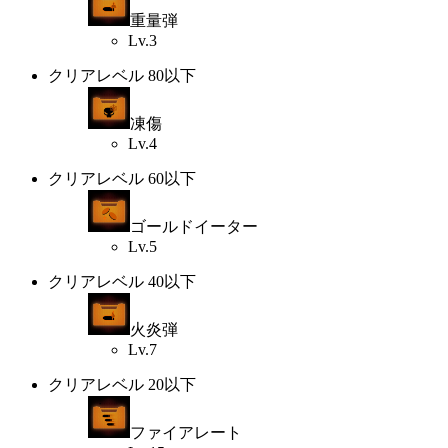
重量弾
Lv.3
クリアレベル 80以下
凍傷
Lv.4
クリアレベル 60以下
ゴールドイーター
Lv.5
クリアレベル 40以下
火炎弾
Lv.7
クリアレベル 20以下
ファイアレート