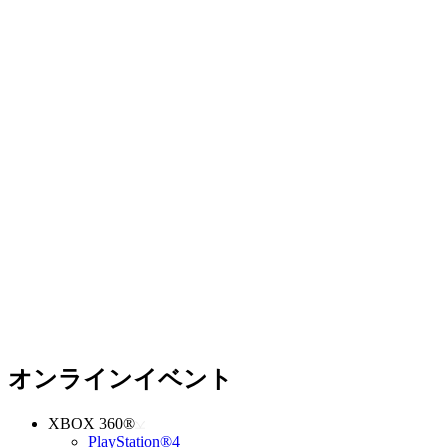
オンラインイベント
XBOX 360®
PlayStation®4