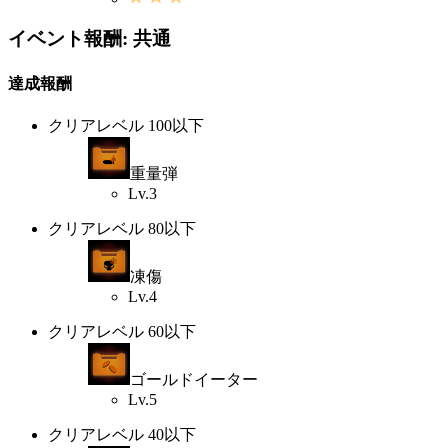
イベント報酬: 共通
達成報酬
クリアレベル 100以下
重量弾
Lv.3
クリアレベル 80以下
凍傷
Lv.4
クリアレベル 60以下
ゴールドイーター
Lv.5
クリアレベル 40以下