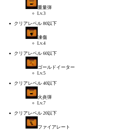
重量弾
Lv.3
クリアレベル 80以下
凍傷
Lv.4
クリアレベル 60以下
ゴールドイーター
Lv.5
クリアレベル 40以下
火炎弾
Lv.7
クリアレベル 20以下
ファイアレート