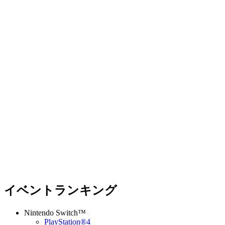
イベントランキング
Nintendo Switch™
PlayStation®4