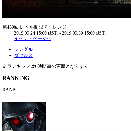
第460回 レベル制限チャレンジ
2019.09.24 15:00 (JST) - 2019.09.30 15:00 (JST)
イベントページへ
シングル
ダブルス
※ランキングは6時間毎の更新となります
RANKING
RANK
1