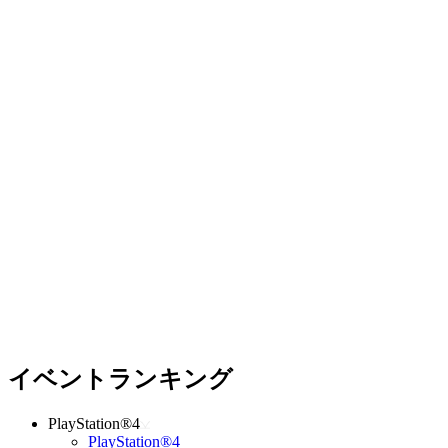
イベントランキング
PlayStation®4
PlayStation®4