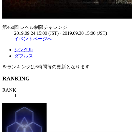
第460回 レベル制限チャレンジ
2019.09.24 15:00 (JST) - 2019.09.30 15:00 (JST)
イベントページへ
シングル
ダブルス
※ランキングは6時間毎の更新となります
RANKING
RANK
1