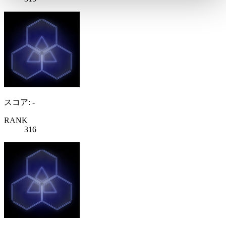
スコア: -
RANK
316