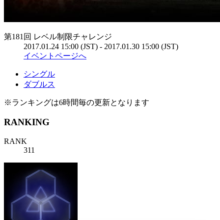
第181回 レベル制限チャレンジ
2017.01.24 15:00 (JST) - 2017.01.30 15:00 (JST)
イベントページへ
シングル
ダブルス
※ランキングは6時間毎の更新となります
RANKING
RANK
311