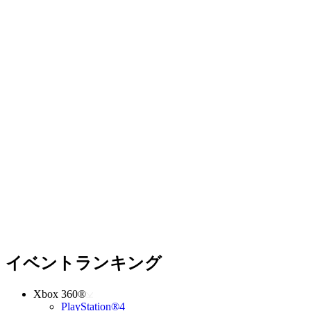
イベントランキング
Xbox 360®
PlayStation®4