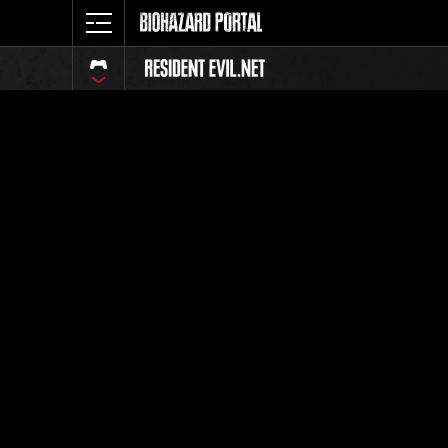
イベント
全体