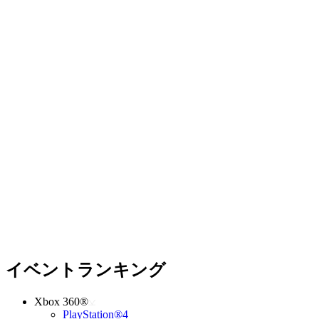
イベントランキング
Xbox 360®
PlayStation®4