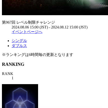
第967回 レベル制限チャレンジ
2024.08.06 15:00 (JST) - 2024.08.12 15:00 (JST)
イベントページへ
シングル
ダブルス
※ランキングは6時間毎の更新となります
RANKING
RANK
1