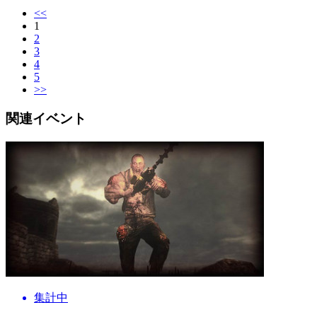
<<
1
2
3
4
5
>>
関連イベント
集計中