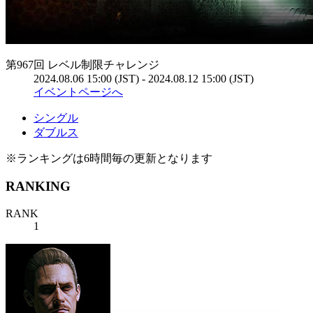
第967回 レベル制限チャレンジ
2024.08.06 15:00 (JST) - 2024.08.12 15:00 (JST)
イベントページへ
シングル
ダブルス
※ランキングは6時間毎の更新となります
RANKING
RANK
1