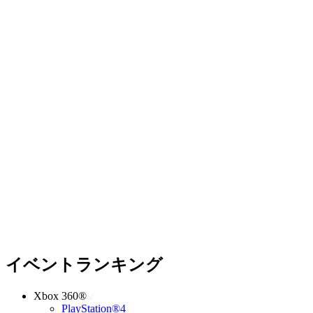
イベントランキング
Xbox 360®
PlayStation®4