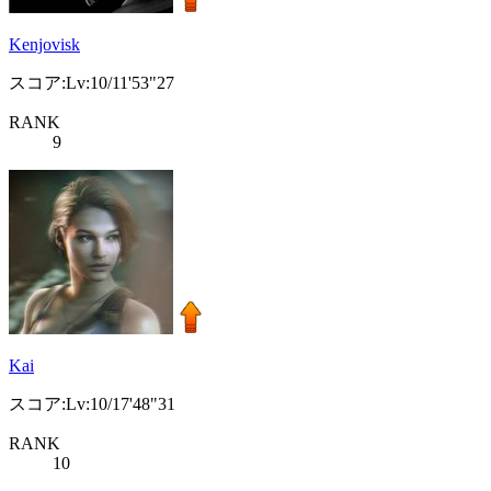
Kenjovisk
スコア:Lv:10/11'53"27
RANK
9
Kai
スコア:Lv:10/17'48"31
RANK
10