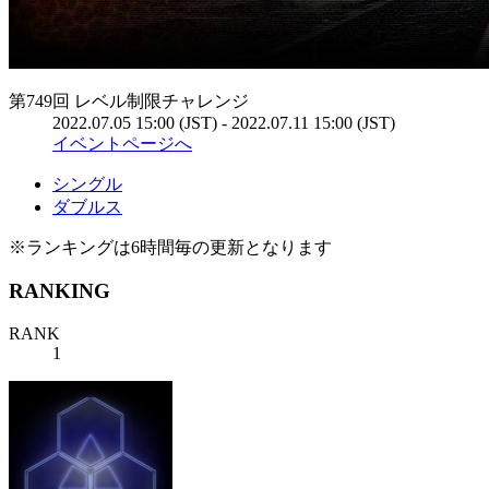
第749回 レベル制限チャレンジ
2022.07.05 15:00 (JST) - 2022.07.11 15:00 (JST)
イベントページへ
シングル
ダブルス
※ランキングは6時間毎の更新となります
RANKING
RANK
1