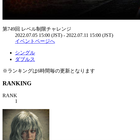
第749回 レベル制限チャレンジ
2022.07.05 15:00 (JST) - 2022.07.11 15:00 (JST)
イベントページへ
シングル
ダブルス
※ランキングは6時間毎の更新となります
RANKING
RANK
1