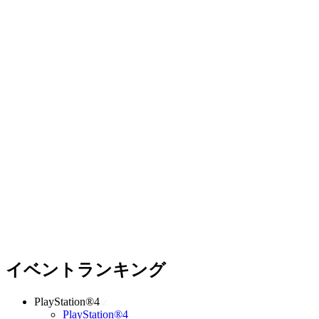
イベントランキング
PlayStation®4
PlayStation®4