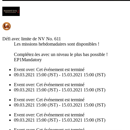
Défi avec limite de NV No. 611
Les missions hebdomadaires sont disponibles !
Complétez-les avec un niveau le plus bas possible !
EP1Mandatory
Event over:
Cet événement est terminé
09.03.2021 15:00 (JST) - 15.03.2021 15:00 (JST)
Event over:
Cet événement est terminé
09.03.2021 15:00 (JST) - 15.03.2021 15:00 (JST)
Event over:
Cet événement est terminé
09.03.2021 15:00 (JST) - 15.03.2021 15:00 (JST)
Event over:
Cet événement est terminé
09.03.2021 15:00 (JST) - 15.03.2021 15:00 (JST)
Event over:
Cet événement est terminé