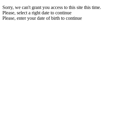
Sorry, we can't grant you access to this site this time.
Please, select a right date to continue
Please, enter your date of birth to continue