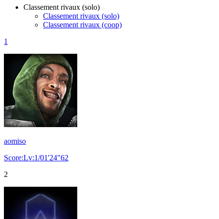
Classement rivaux (solo)
Classement rivaux (solo)
Classement rivaux (coop)
1
aomiso
Score:Lv:1/01'24"62
2