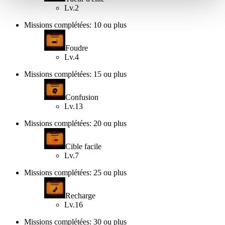
Lv.2
Missions complétées: 10 ou plus
Foudre
Lv.4
Missions complétées: 15 ou plus
Confusion
Lv.13
Missions complétées: 20 ou plus
Cible facile
Lv.7
Missions complétées: 25 ou plus
Recharge
Lv.16
Missions complétées: 30 ou plus