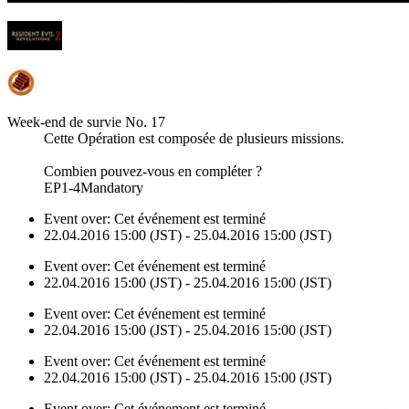
Week-end de survie No. 17
Cette Opération est composée de plusieurs missions.
Combien pouvez-vous en compléter ?
EP1-4Mandatory
Event over:
Cet événement est terminé
22.04.2016 15:00 (JST) - 25.04.2016 15:00 (JST)
Event over:
Cet événement est terminé
22.04.2016 15:00 (JST) - 25.04.2016 15:00 (JST)
Event over:
Cet événement est terminé
22.04.2016 15:00 (JST) - 25.04.2016 15:00 (JST)
Event over:
Cet événement est terminé
22.04.2016 15:00 (JST) - 25.04.2016 15:00 (JST)
Event over:
Cet événement est terminé