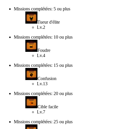
Missions complétées: 5 ou plus
Tueur d'élite
Lv.2
Missions complétées: 10 ou plus
Foudre
Lv.4
Missions complétées: 15 ou plus
Confusion
Lv.13
Missions complétées: 20 ou plus
Cible facile
Lv.7
Missions complétées: 25 ou plus