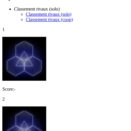
Classement rivaux (solo)
Classement rivaux (solo)
Classement rivaux (coop)
1
Score:-
2