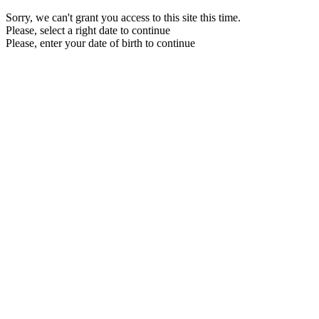
Sorry, we can't grant you access to this site this time.
Please, select a right date to continue
Please, enter your date of birth to continue