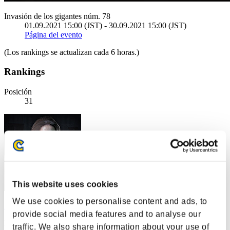
Invasión de los gigantes núm. 78
01.09.2021 15:00 (JST) - 30.09.2021 15:00 (JST)
Página del evento
(Los rankings se actualizan cada 6 horas.)
Rankings
Posición
31
This website uses cookies
We use cookies to personalise content and ads, to
KZM-79
provide social media features and to analyse our
Puntos:31642494
traffic. We also share information about your use of