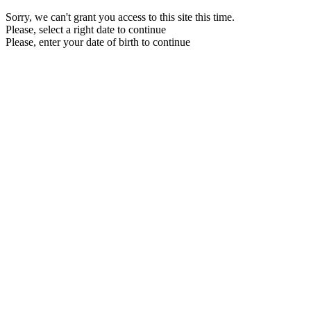
Sorry, we can't grant you access to this site this time.
Please, select a right date to continue
Please, enter your date of birth to continue