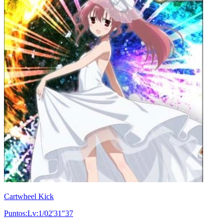
Cartwheel Kick
Puntos:Lv:1/02'31"37