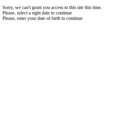
Sorry, we can't grant you access to this site this time.
Please, select a right date to continue
Please, enter your date of birth to continue