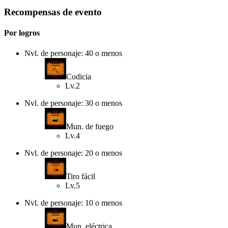
Recompensas de evento
Por logros
Nvl. de personaje: 40 o menos
Codicia
Lv.2
Nvl. de personaje: 30 o menos
Mun. de fuego
Lv.4
Nvl. de personaje: 20 o menos
Tiro fácil
Lv.5
Nvl. de personaje: 10 o menos
Mun. eléctrica