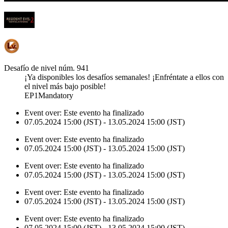
Desafío de nivel núm. 941
¡Ya disponibles los desafíos semanales! ¡Enfréntate a ellos con
el nivel más bajo posible!
EP1Mandatory
Event over:
Este evento ha finalizado
07.05.2024 15:00 (JST) - 13.05.2024 15:00 (JST)
Event over:
Este evento ha finalizado
07.05.2024 15:00 (JST) - 13.05.2024 15:00 (JST)
Event over:
Este evento ha finalizado
07.05.2024 15:00 (JST) - 13.05.2024 15:00 (JST)
Event over:
Este evento ha finalizado
07.05.2024 15:00 (JST) - 13.05.2024 15:00 (JST)
Event over:
Este evento ha finalizado
07.05.2024 15:00 (JST) - 13.05.2024 15:00 (JST)