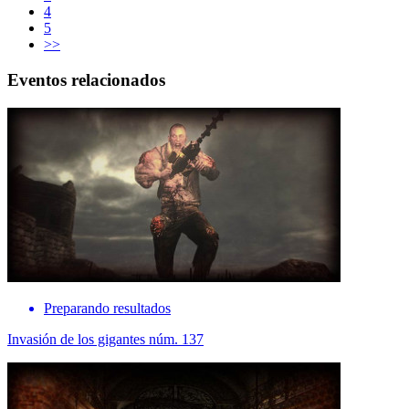
4
5
>>
Eventos relacionados
Preparando resultados
Invasión de los gigantes núm. 137