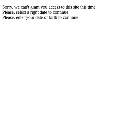
Sorry, we can't grant you access to this site this time.
Please, select a right date to continue
Please, enter your date of birth to continue