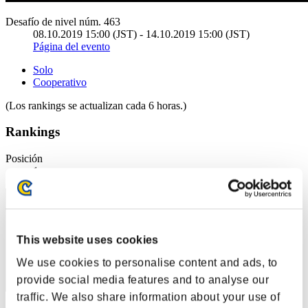
Desafío de nivel núm. 463
08.10.2019 15:00 (JST) - 14.10.2019 15:00 (JST)
Página del evento
Solo
Cooperativo
(Los rankings se actualizan cada 6 horas.)
Rankings
Posición
1
This website uses cookies
We use cookies to personalise content and ads, to
provide social media features and to analyse our
traffic. We also share information about your use of