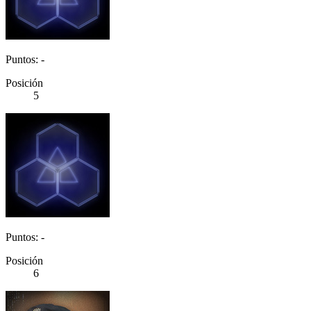
Puntos: -
Posición
5
Puntos: -
Posición
6