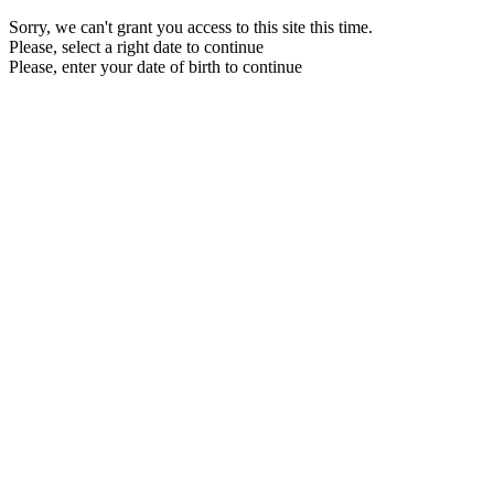
Sorry, we can't grant you access to this site this time.
Please, select a right date to continue
Please, enter your date of birth to continue