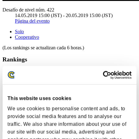
Desafío de nivel núm. 422
14.05.2019 15:00 (JST) - 20.05.2019 15:00 (JST)
Página del evento
Solo
Cooperativo
(Los rankings se actualizan cada 6 horas.)
Rankings
Posición
31
This website uses cookies
We use cookies to personalise content and ads, to
provide social media features and to analyse our
traffic. We also share information about your use of
our site with our social media, advertising and