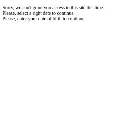
Sorry, we can't grant you access to this site this time.
Please, select a right date to continue
Please, enter your date of birth to continue