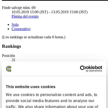
Finde salvaje núm. 69
10.05.2019 15:00 (JST) - 13.05.2019 15:00 (JST)
Página del evento
Solo
Cooperativo
(Los rankings se actualizan cada 6 horas.)
Rankings
Posición
31
This website uses cookies
We use cookies to personalise content and ads, to
provide social media features and to analyse our
traffic. We also share information about your use of