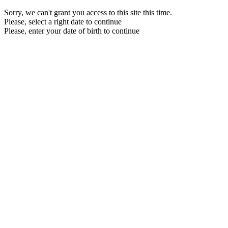
Sorry, we can't grant you access to this site this time.
Please, select a right date to continue
Please, enter your date of birth to continue