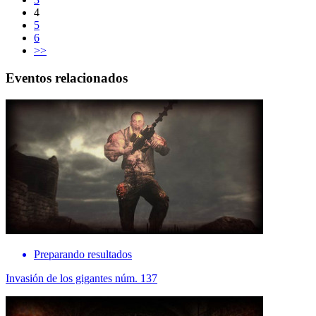
4
5
6
>>
Eventos relacionados
Preparando resultados
Invasión de los gigantes núm. 137