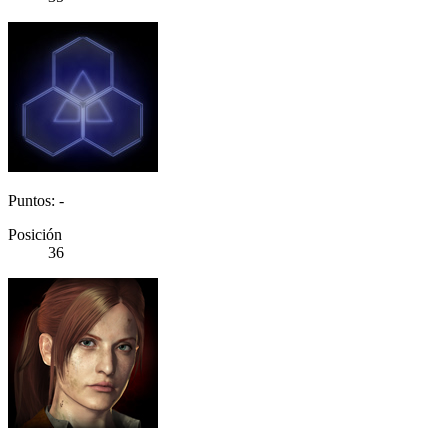
Puntos: -
Posición
36