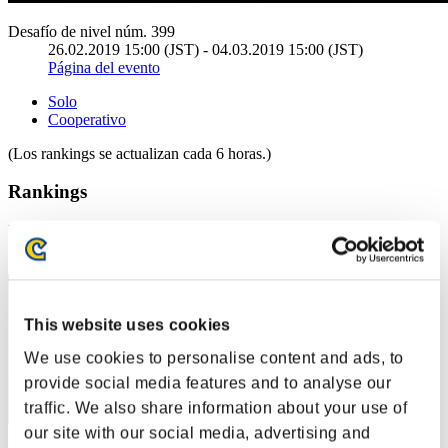
Desafío de nivel núm. 399
26.02.2019 15:00 (JST) - 04.03.2019 15:00 (JST)
Página del evento
Solo
Cooperativo
(Los rankings se actualizan cada 6 horas.)
Rankings
Posición
31
This website uses cookies
We use cookies to personalise content and ads, to
provide social media features and to analyse our
traffic. We also share information about your use of
our site with our social media, advertising and