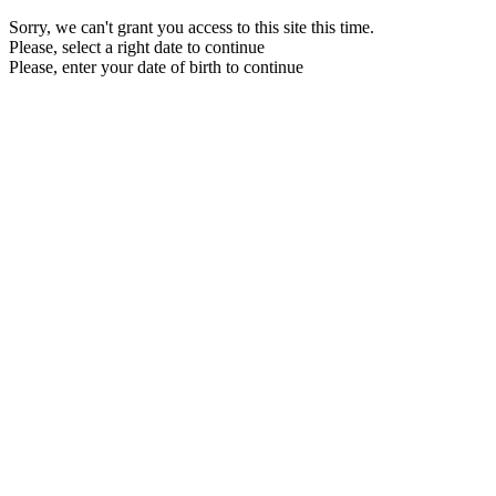
Sorry, we can't grant you access to this site this time.
Please, select a right date to continue
Please, enter your date of birth to continue