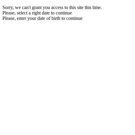
Sorry, we can't grant you access to this site this time.
Please, select a right date to continue
Please, enter your date of birth to continue