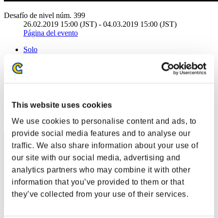
Desafío de nivel núm. 399
26.02.2019 15:00 (JST) - 04.03.2019 15:00 (JST)
Página del evento
Solo
Cooperativo
(Los rankings se actualizan cada 6 horas.)
Rankings
This website uses cookies
Posición
We use cookies to personalise content and ads, to
1
provide social media features and to analyse our
traffic. We also share information about your use of
our site with our social media, advertising and
analytics partners who may combine it with other
information that you’ve provided to them or that
they’ve collected from your use of their services.