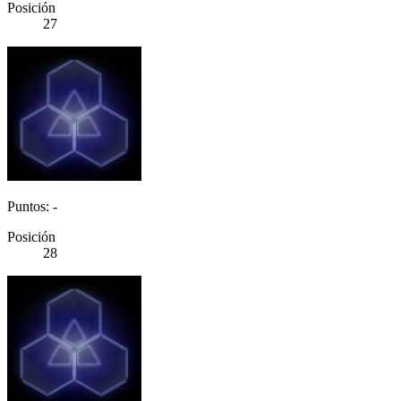
Posición
27
Puntos: -
Posición
28