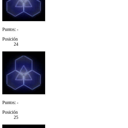
Puntos: -
Posición
24
Puntos: -
Posición
25