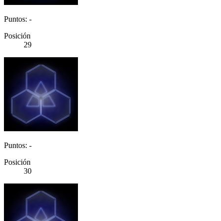
Puntos: -
Posición
29
Puntos: -
Posición
30