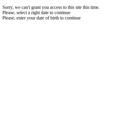
Sorry, we can't grant you access to this site this time.
Please, select a right date to continue
Please, enter your date of birth to continue