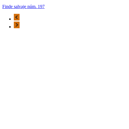
Finde salvaje núm. 197