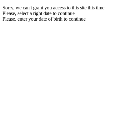
Sorry, we can't grant you access to this site this time.
Please, select a right date to continue
Please, enter your date of birth to continue