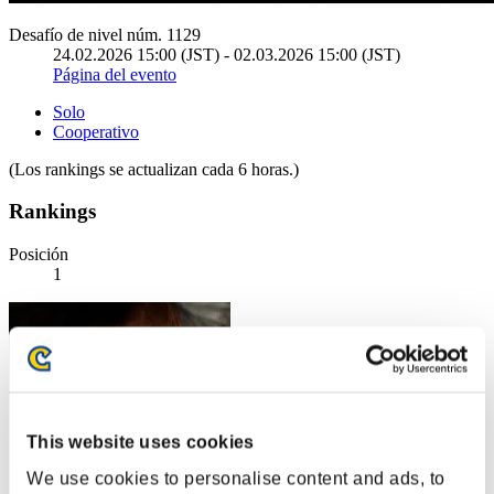
Desafío de nivel núm. 1129
24.02.2026 15:00 (JST) - 02.03.2026 15:00 (JST)
Página del evento
Solo
Cooperativo
(Los rankings se actualizan cada 6 horas.)
Rankings
Posición
1
This website uses cookies
We use cookies to personalise content and ads, to