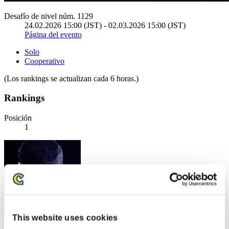
Desafío de nivel núm. 1129
24.02.2026 15:00 (JST) - 02.03.2026 15:00 (JST)
Página del evento
Solo
Cooperativo
(Los rankings se actualizan cada 6 horas.)
Rankings
Posición
1
This website uses cookies