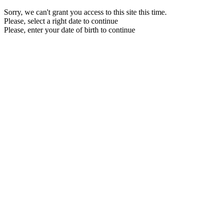
Sorry, we can't grant you access to this site this time.
Please, select a right date to continue
Please, enter your date of birth to continue