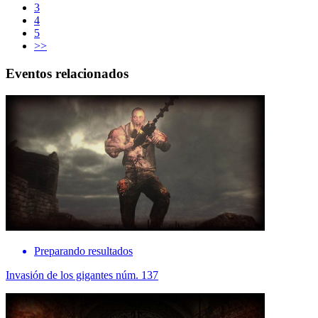
3
4
5
>>
Eventos relacionados
Preparando resultados
Invasión de los gigantes núm. 137