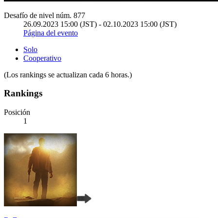
Desafío de nivel núm. 877
26.09.2023 15:00 (JST) - 02.10.2023 15:00 (JST)
Página del evento
Solo
Cooperativo
(Los rankings se actualizan cada 6 horas.)
Rankings
Posición
1