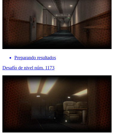
Preparando resultados
Desafío de nivel núm. 1173