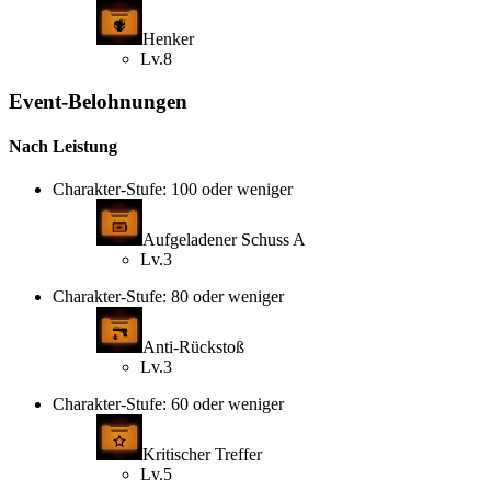
Henker
Lv.8
Event-Belohnungen
Nach Leistung
Charakter-Stufe: 100 oder weniger
Aufgeladener Schuss A
Lv.3
Charakter-Stufe: 80 oder weniger
Anti-Rückstoß
Lv.3
Charakter-Stufe: 60 oder weniger
Kritischer Treffer
Lv.5