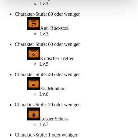
Lv.3
Charakter-Stufe: 80 oder weniger
Anti-Rückstoß
Lv.3
Charakter-Stufe: 60 oder weniger
Kritischer Treffer
Lv.5
Charakter-Stufe: 40 oder weniger
Eis-Munition
Lv.6
Charakter-Stufe: 20 oder weniger
Letzter Schuss
Lv.7
Charakter-Stufe: 1 oder weniger