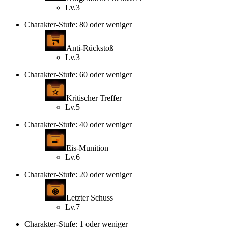
Lv.3
Charakter-Stufe: 80 oder weniger
Anti-Rückstoß
Lv.3
Charakter-Stufe: 60 oder weniger
Kritischer Treffer
Lv.5
Charakter-Stufe: 40 oder weniger
Eis-Munition
Lv.6
Charakter-Stufe: 20 oder weniger
Letzter Schuss
Lv.7
Charakter-Stufe: 1 oder weniger