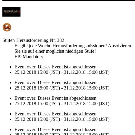
Stufen-Herausforderung Nr. 382
Es gibt jede Woche Herausforderungsmissionen! Absolvieren
Sie sie auf einer möglichst niedrigen Stufe!
EP2Mandatory
Event over:
Dieses Event ist abgeschlossen
25.12.2018 15:00 (JST) - 31.12.2018 15:00 (JST)
Event over:
Dieses Event ist abgeschlossen
25.12.2018 15:00 (JST) - 31.12.2018 15:00 (JST)
Event over:
Dieses Event ist abgeschlossen
25.12.2018 15:00 (JST) - 31.12.2018 15:00 (JST)
Event over:
Dieses Event ist abgeschlossen
25.12.2018 15:00 (JST) - 31.12.2018 15:00 (JST)
Event over:
Dieses Event ist abgeschlossen
25.12.2018 15:00 (JST) - 31.12.2018 15:00 (JST)