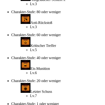
Lv.3
Charakter-Stufe: 80 oder weniger
Anti-Rückstoß
Lv.3
Charakter-Stufe: 60 oder weniger
Kritischer Treffer
Lv.5
Charakter-Stufe: 40 oder weniger
Eis-Munition
Lv.6
Charakter-Stufe: 20 oder weniger
Letzter Schuss
Lv.7
Charakter-Stufe: 1 oder weniger