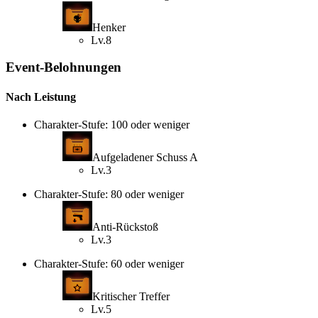
Henker
Lv.8
Event-Belohnungen
Nach Leistung
Charakter-Stufe: 100 oder weniger
Aufgeladener Schuss A
Lv.3
Charakter-Stufe: 80 oder weniger
Anti-Rückstoß
Lv.3
Charakter-Stufe: 60 oder weniger
Kritischer Treffer
Lv.5