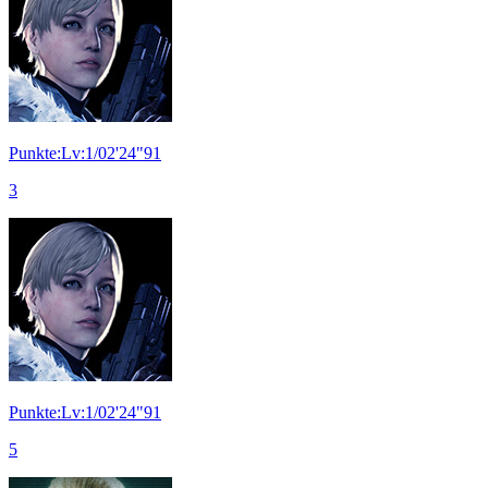
Punkte:Lv:1/02'24"91
3
Punkte:Lv:1/02'24"91
5