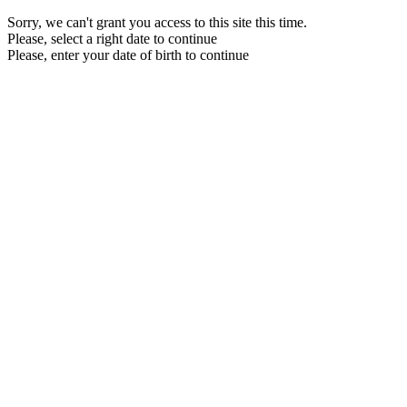
Sorry, we can't grant you access to this site this time.
Please, select a right date to continue
Please, enter your date of birth to continue