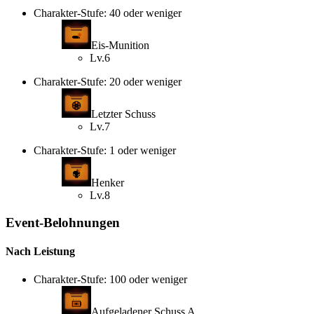
Charakter-Stufe: 40 oder weniger
Eis-Munition
Lv.6
Charakter-Stufe: 20 oder weniger
Letzter Schuss
Lv.7
Charakter-Stufe: 1 oder weniger
Henker
Lv.8
Event-Belohnungen
Nach Leistung
Charakter-Stufe: 100 oder weniger
Aufgeladener Schuss A