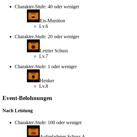
Charakter-Stufe: 40 oder weniger
Eis-Munition
Lv.6
Charakter-Stufe: 20 oder weniger
Letzter Schuss
Lv.7
Charakter-Stufe: 1 oder weniger
Henker
Lv.8
Event-Belohnungen
Nach Leistung
Charakter-Stufe: 100 oder weniger
Aufgeladener Schuss A