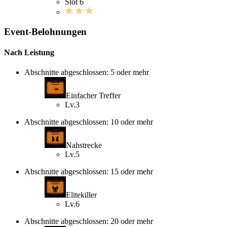
Slot 6
Event-Belohnungen
Nach Leistung
Abschnitte abgeschlossen: 5 oder mehr
Einfacher Treffer
Lv.3
Abschnitte abgeschlossen: 10 oder mehr
Nahstrecke
Lv.5
Abschnitte abgeschlossen: 15 oder mehr
Elitekiller
Lv.6
Abschnitte abgeschlossen: 20 oder mehr