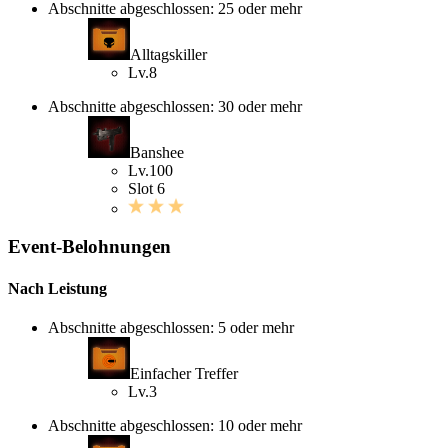
Abschnitte abgeschlossen: 25 oder mehr
Alltagskiller
Lv.8
Abschnitte abgeschlossen: 30 oder mehr
Banshee
Lv.100
Slot 6
Event-Belohnungen
Nach Leistung
Abschnitte abgeschlossen: 5 oder mehr
Einfacher Treffer
Lv.3
Abschnitte abgeschlossen: 10 oder mehr