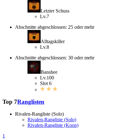
Letzter Schuss
Lv.7
Abschnitte abgeschlossen: 25 oder mehr
Alltagskiller
Lv.8
Abschnitte abgeschlossen: 30 oder mehr
Banshee
Lv.100
Slot 6
Top 7
Ranglisten
Rivalen-Rangliste (Solo)
Rivalen-Rangliste (Solo)
Rivalen-Rangliste (Koop)
1