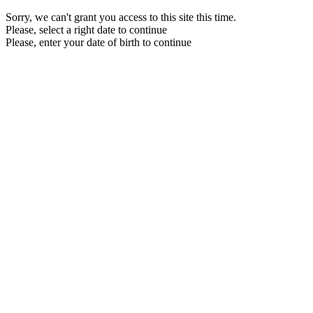
Sorry, we can't grant you access to this site this time.
Please, select a right date to continue
Please, enter your date of birth to continue