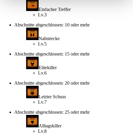
Einfacher Treffer
Lv.3
Abschnitte abgeschlossen: 10 oder mehr
Nahstrecke
Lv.5
Abschnitte abgeschlossen: 15 oder mehr
Elitekiller
Lv.6
Abschnitte abgeschlossen: 20 oder mehr
Letzter Schuss
Lv.7
Abschnitte abgeschlossen: 25 oder mehr
Alltagskiller
Lv.8