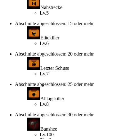
Nahstrecke
Lv.5
Abschnitte abgeschlossen: 15 oder mehr
Elitekiller
Lv.6
Abschnitte abgeschlossen: 20 oder mehr
Letzter Schuss
Lv.7
Abschnitte abgeschlossen: 25 oder mehr
Alltagskiller
Lv.8
Abschnitte abgeschlossen: 30 oder mehr
Banshee
Lv.100