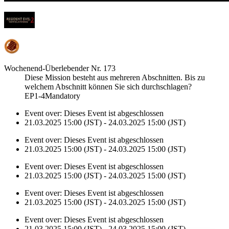
Wochenend-Überlebender Nr. 173
Diese Mission besteht aus mehreren Abschnitten. Bis zu
welchem Abschnitt können Sie sich durchschlagen?
EP1-4Mandatory
Event over:
Dieses Event ist abgeschlossen
21.03.2025 15:00 (JST) - 24.03.2025 15:00 (JST)
Event over:
Dieses Event ist abgeschlossen
21.03.2025 15:00 (JST) - 24.03.2025 15:00 (JST)
Event over:
Dieses Event ist abgeschlossen
21.03.2025 15:00 (JST) - 24.03.2025 15:00 (JST)
Event over:
Dieses Event ist abgeschlossen
21.03.2025 15:00 (JST) - 24.03.2025 15:00 (JST)
Event over:
Dieses Event ist abgeschlossen
21.03.2025 15:00 (JST) - 24.03.2025 15:00 (JST)