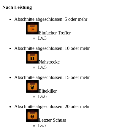
Nach Leistung
Abschnitte abgeschlossen: 5 oder mehr
Einfacher Treffer
Lv.3
Abschnitte abgeschlossen: 10 oder mehr
Nahstrecke
Lv.5
Abschnitte abgeschlossen: 15 oder mehr
Elitekiller
Lv.6
Abschnitte abgeschlossen: 20 oder mehr
Letzter Schuss
Lv.7