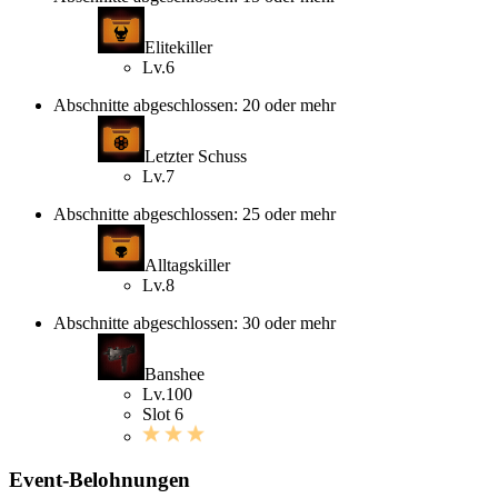
Elitekiller
Lv.6
Abschnitte abgeschlossen: 20 oder mehr
Letzter Schuss
Lv.7
Abschnitte abgeschlossen: 25 oder mehr
Alltagskiller
Lv.8
Abschnitte abgeschlossen: 30 oder mehr
Banshee
Lv.100
Slot 6
Event-Belohnungen